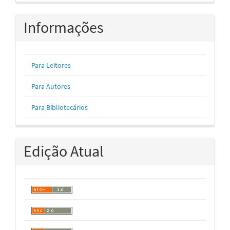
Informações
Para Leitores
Para Autores
Para Bibliotecários
Edição Atual