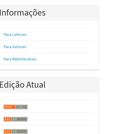
Informações
Para Leitores
Para Autores
Para Bibliotecários
Edição Atual