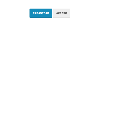
CADASTRAR
ACESSO