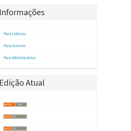
Informações
Para Leitores
Para Autores
Para Bibliotecários
Edição Atual