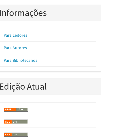
Informações
Para Leitores
Para Autores
Para Bibliotecários
Edição Atual