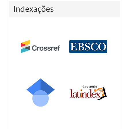
Indexações