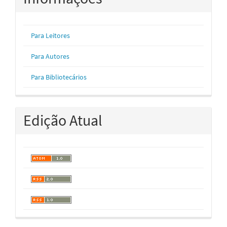
Para Leitores
Para Autores
Para Bibliotecários
Edição Atual