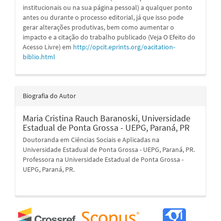
institucionais ou na sua página pessoal) a qualquer ponto
antes ou durante o processo editorial, já que isso pode
gerar alterações produtivas, bem como aumentar o
impacto e a citação do trabalho publicado (Veja O Efeito do
Acesso Livre) em
http://opcit.eprints.org/oacitation-
biblio.html
Biografia do Autor
Maria Cristina Rauch Baranoski,
Universidade
Estadual de Ponta Grossa - UEPG, Paraná, PR
Doutoranda em Ciências Sociais e Aplicadas na
Universidade Estadual de Ponta Grossa - UEPG, Paraná, PR.
Professora na Universidade Estadual de Ponta Grossa -
UEPG, Paraná, PR.