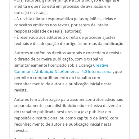
inédita e que não está em processo de avaliação em
outra(s) revista(s);
• A revista não se responsabiliza pelas opiniões, ideias e
conceitos emitidos nos textos, por serem de inteira
responsabilidade de seu(s) autor(es);
• É reservado aos editores o direito de proceder ajustes
textuais e de adequação do artigo às normas da publicação.
Autores mantêm os direitos autorais e concedem à revista
o direito de primeira publicação, com o trabalho
simultaneamente licenciado sob a
Licença
Creative
Commons Atribuição-NãoComercial 4.0 Internacional
,
que
permite o compartilhamento do trabalho com
reconhecimento da autoria e publicação inicial nesta
revista.
Autores têm autorização para assumir contratos adicionais
separadamente, para distribuição não exclusiva da versão
do trabalho publicada nesta revista (ex.: publicar em
repositório institucional ou como capítulo de livro), com
reconhecimento de autoria e publicação inicial nesta
revista.