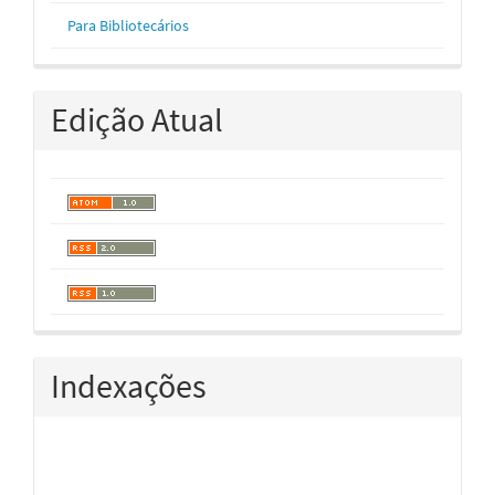
Para Bibliotecários
Edição Atual
Indexações