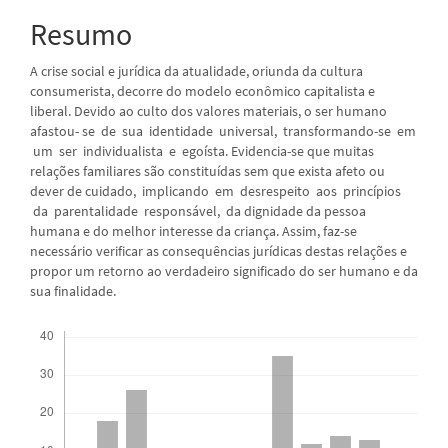
principal
Resumo
A crise social e jurídica da atualidade, oriunda da cultura
consumerista, decorre do modelo econômico capitalista e
liberal. Devido ao culto dos valores materiais, o ser humano
afastou- se de sua identidade universal, transformando-se em
um ser individualista e egoísta. Evidencia-se que muitas
relações familiares são constituídas sem que exista afeto ou
dever de cuidado, implicando em desrespeito aos princípios
da parentalidade responsável, da dignidade da pessoa
humana e do melhor interesse da criança. Assim, faz-se
necessário verificar as consequências jurídicas destas relações e
propor um retorno ao verdadeiro significado do ser humano e da
sua finalidade.
Downloads