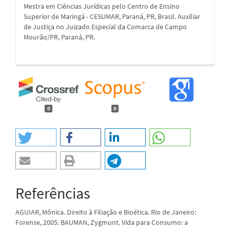
Mestra em Ciências Jurídicas pelo Centro de Ensino
Superior de Maringá - CESUMAR, Paraná, PR, Brasil. Auxiliar
de Justiça no Juizado Especial da Comarca de Campo
Mourão/PR, Paraná, PR.
0
0
Referências
AGUIAR, Mônica. Direito à Filiação e Bioética. Rio de Janeiro:
Forense, 2005. BAUMAN, Zygmunt. Vida para Consumo: a