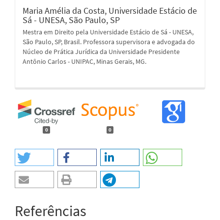
Maria Amélia da Costa,
Universidade Estácio de
Sá - UNESA, São Paulo, SP
Mestra em Direito pela Universidade Estácio de Sá - UNESA,
São Paulo, SP, Brasil. Professora supervisora e advogada do
Núcleo de Prática Jurídica da Universidade Presidente
Antônio Carlos - UNIPAC, Minas Gerais, MG.
0
0
Referências