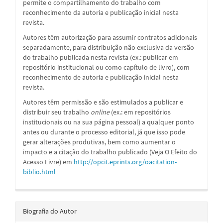
permite o compartilhamento do trabalho com
reconhecimento da autoria e publicação inicial nesta
revista.
Autores têm autorização para assumir contratos adicionais
separadamente, para distribuição não exclusiva da versão
do trabalho publicada nesta revista (ex.: publicar em
repositório institucional ou como capítulo de livro), com
reconhecimento de autoria e publicação inicial nesta
revista.
Autores têm permissão e são estimulados a publicar e
distribuir seu trabalho
online
(ex.: em repositórios
institucionais ou na sua página pessoal) a qualquer ponto
antes ou durante o processo editorial, já que isso pode
gerar alterações produtivas, bem como aumentar o
impacto e a citação do trabalho publicado (Veja O Efeito do
Acesso Livre) em
http://opcit.eprints.org/oacitation-
biblio.html
Biografia do Autor