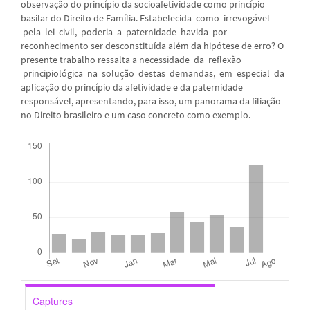
observação do princípio da socioafetividade como princípio
basilar do Direito de Família. Estabelecida como irrevogável
pela lei civil, poderia a paternidade havida por
reconhecimento ser desconstituída além da hipótese de erro? O
presente trabalho ressalta a necessidade da reflexão
principiológica na solução destas demandas, em especial da
aplicação do princípio da afetividade e da paternidade
responsável, apresentando, para isso, um panorama da filiação
no Direito brasileiro e um caso concreto como exemplo.
Downloads
Captures