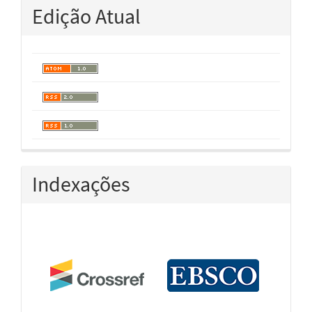
Edição Atual
Indexações