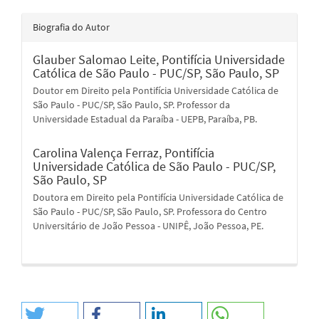
Biografia do Autor
Glauber Salomao Leite,
Pontifícia Universidade
Católica de São Paulo - PUC/SP, São Paulo, SP
Doutor em Direito pela Pontifícia Universidade Católica de
São Paulo - PUC/SP, São Paulo, SP. Professor da
Universidade Estadual da Paraíba - UEPB, Paraíba, PB.
Carolina Valença Ferraz,
Pontifícia
Universidade Católica de São Paulo - PUC/SP,
São Paulo, SP
Doutora em Direito pela Pontifícia Universidade Católica de
São Paulo - PUC/SP, São Paulo, SP. Professora do Centro
Universitário de João Pessoa - UNIPÊ, João Pessoa, PE.