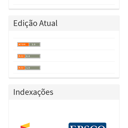
Edição Atual
Indexações