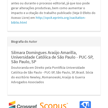
antes ou durante o processo editorial, já que isso pode
gerar alterações produtivas, bem como aumentar o
impacto e a citação do trabalho publicado (Veja O Efeito do
Acesso Livre) em
http://opcit.eprints.org/oacitation-
biblio.html
Biografia do Autor
Silmara Domingues Araújo Amarilla,
Universidade Católica de São Paulo - PUC-SP,
São Paulo, SP
Doutoranda em Direito pela Pontifícia Universidade
Católica de São Paulo - PUC-SP, São Paulo, SP, Brasil. Sócia
do escritório Newley, Romanowski, Araújo & Guerra
Advogados Associados