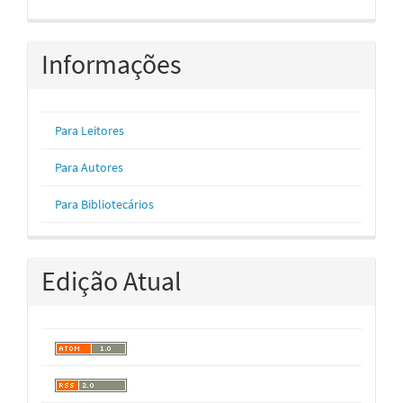
Informações
Para Leitores
Para Autores
Para Bibliotecários
Edição Atual