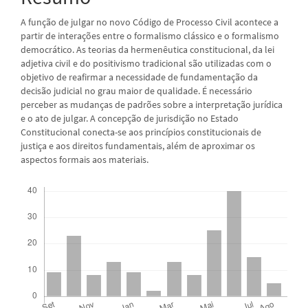
A função de julgar no novo Código de Processo Civil acontece a
partir de interações entre o formalismo clássico e o formalismo
democrático. As teorias da hermenêutica constitucional, da lei
adjetiva civil e do positivismo tradicional são utilizadas com o
objetivo de reafirmar a necessidade de fundamentação da
decisão judicial no grau maior de qualidade. É necessário
perceber as mudanças de padrões sobre a interpretação jurídica
e o ato de julgar. A concepção de jurisdição no Estado
Constitucional conecta-se aos princípios constitucionais de
justiça e aos direitos fundamentais, além de aproximar os
aspectos formais aos materiais.
Downloads