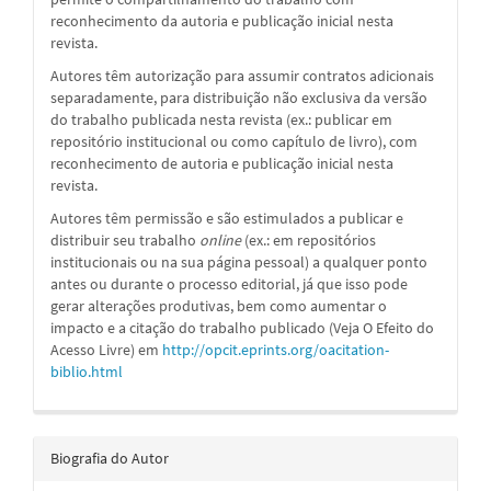
reconhecimento da autoria e publicação inicial nesta
revista.
Autores têm autorização para assumir contratos adicionais
separadamente, para distribuição não exclusiva da versão
do trabalho publicada nesta revista (ex.: publicar em
repositório institucional ou como capítulo de livro), com
reconhecimento de autoria e publicação inicial nesta
revista.
Autores têm permissão e são estimulados a publicar e
distribuir seu trabalho
online
(ex.: em repositórios
institucionais ou na sua página pessoal) a qualquer ponto
antes ou durante o processo editorial, já que isso pode
gerar alterações produtivas, bem como aumentar o
impacto e a citação do trabalho publicado (Veja O Efeito do
Acesso Livre) em
http://opcit.eprints.org/oacitation-
biblio.html
Biografia do Autor