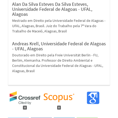
Alan Da Silva Esteves Da Silva Esteves,
Universidade Federal de Alagoas - UFAL,
Alagoas
Mestrado em Direito pela Universidade Federal de Alagoas -
UFAL, Alagoas, Brasil. Juiz do Trabalho pela 7ª Vara do
Trabalho de Maceió, Alagoas, Brasil
Andreas Krell,
Universidade Federal de Alagoas
- UFAL, Alagoas
Doutorado em Direito pela Freie Universität Berlin - FU,
Berlim, Alemanha. Professor de Direito Ambiental e
Constitucional da Universidade Federal de Alagoas - UFAL,
Alagoas, Brasil
0
0