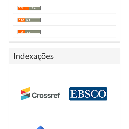
Indexações