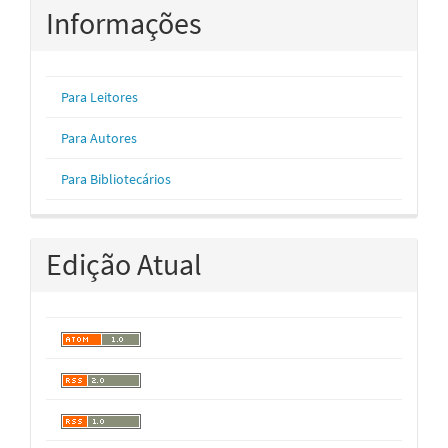
Informações
Para Leitores
Para Autores
Para Bibliotecários
Edição Atual