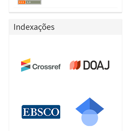
Indexações