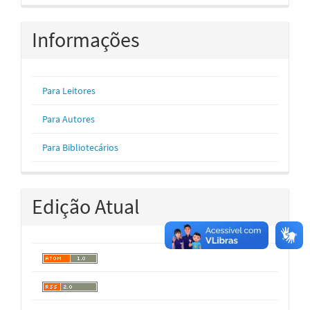
Informações
Para Leitores
Para Autores
Para Bibliotecários
Edição Atual