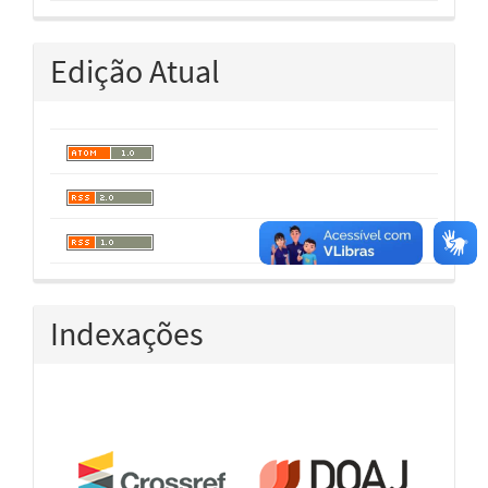
Edição Atual
Indexações