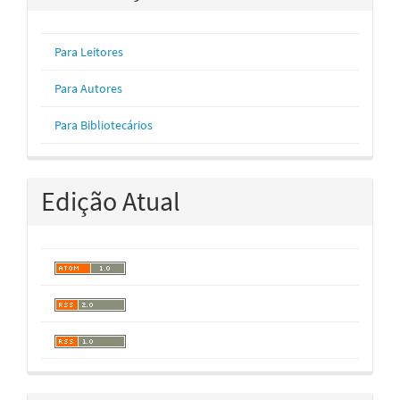
Para Leitores
Para Autores
Para Bibliotecários
Edição Atual