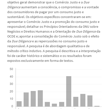
objetivo geral demonstrar que o Comércio Justo e a
Due
Diligence
aumentam a consciência, o compromisso e a vontade
dos consumidores de pagar por um consumo justo e
sustentável. Os objetivos específicos concentraram-se em:
apresentar o Comércio Justo e a promoção do consumo justo e
responsável; detalhar os Princípios Orientadores da ONU sobre
Negócios e Direitos Humanos e a Orientação de
Due Diligence
da
OCDE e; apontar a consolidação do Comércio Justo sob o efeito
da
Due Diligence
e as repercussões no consumo justo e
responsável. A pesquisa é de abordagem qualitativa e de
método crítico indutivo. A pesquisa é descritiva e a interpretação
foi de caráter histórico e sistemático e os resultados foram
expostos exclusivamente em forma de textos.
Downloads