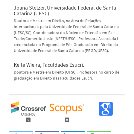
Joana Stelzer,
Universidade Federal de Santa
Catarina (UFSC)
Doutora e Mestre em Direito, na área de Relações
Internacionais pela Universidade Federal de Santa Catarina
(UFSC/SC). Coordenadora do Núcleo de Extensão em Fair
Trade/Comércio Justo (NEFT/UFSC). Professora Associada I
credenciada no Programa de Pós-Graduação em Direito da
Universidade Federal de Santa Catarina (PPGD/UFSC).
Keite Wieira,
Faculdades Esucri.
Doutora e Mestre em Direito (UFSC). Professora no curso de
graduação em Direito nas Faculdades Esucri.
0
0