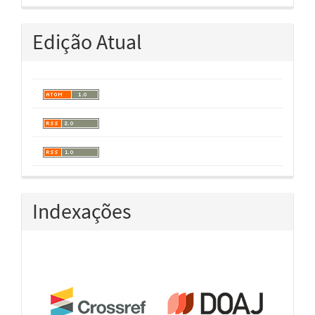
Edição Atual
Indexações