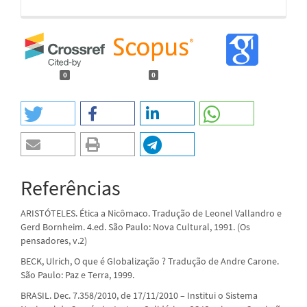
0
0
Referências
ARISTÓTELES. Ética a Nicômaco. Tradução de Leonel Vallandro e
Gerd Bornheim. 4.ed. São Paulo: Nova Cultural, 1991. (Os
pensadores, v.2)
BECK, Ulrich, O que é Globalização ? Tradução de Andre Carone.
São Paulo: Paz e Terra, 1999.
BRASIL. Dec. 7.358/2010, de 17/11/2010 – Institui o Sistema