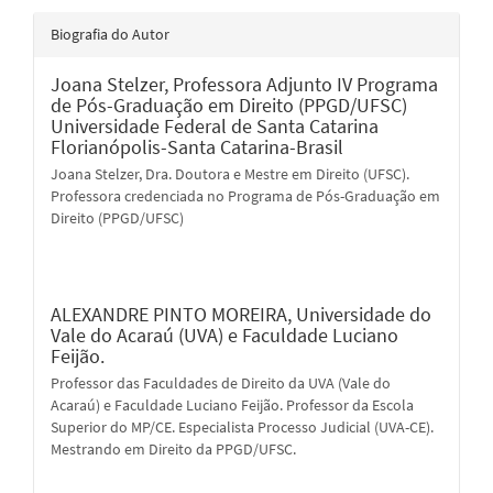
Biografia do Autor
Joana Stelzer,
Professora Adjunto IV Programa
de Pós-Graduação em Direito (PPGD/UFSC)
Universidade Federal de Santa Catarina
Florianópolis-Santa Catarina-Brasil
Joana Stelzer, Dra. Doutora e Mestre em Direito (UFSC).
Professora credenciada no Programa de Pós-Graduação em
Direito (PPGD/UFSC)
ALEXANDRE PINTO MOREIRA,
Universidade do
Vale do Acaraú (UVA) e Faculdade Luciano
Feijão.
Professor das Faculdades de Direito da UVA (Vale do
Acaraú) e Faculdade Luciano Feijão. Professor da Escola
Superior do MP/CE. Especialista Processo Judicial (UVA-CE).
Mestrando em Direito da PPGD/UFSC.