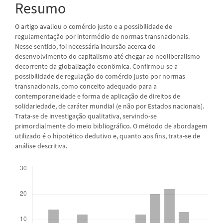
Resumo
O artigo avaliou o comércio justo e a possibilidade de
regulamentação por intermédio de normas transnacionais.
Nesse sentido, foi necessária incursão acerca do
desenvolvimento do capitalismo até chegar ao neoliberalismo
decorrente da globalização econômica. Confirmou-se a
possibilidade de regulação do comércio justo por normas
transnacionais, como conceito adequado para a
contemporaneidade e forma de aplicação de direitos de
solidariedade, de caráter mundial (e não por Estados nacionais).
Trata-se de investigação qualitativa, servindo-se
primordialmente do meio bibliográfico. O método de abordagem
utilizado é o hipotético dedutivo e, quanto aos fins, trata-se de
análise descritiva.
Downloads