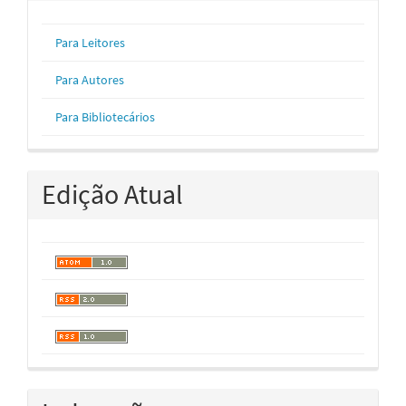
Para Leitores
Para Autores
Para Bibliotecários
Edição Atual