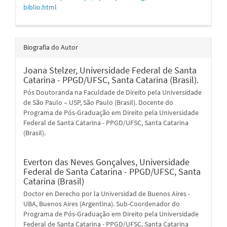
biblio.html
Biografia do Autor
Joana Stelzer,
Universidade Federal de Santa
Catarina - PPGD/UFSC, Santa Catarina (Brasil).
Pós Doutoranda na Faculdade de Direito pela Universidade
de São Paulo – USP, São Paulo (Brasil). Docente do
Programa de Pós-Graduação em Direito pela Universidade
Federal de Santa Catarina - PPGD/UFSC, Santa Catarina
(Brasil).
Everton das Neves Gonçalves,
Universidade
Federal de Santa Catarina - PPGD/UFSC, Santa
Catarina (Brasil)
Doctor en Derecho por la Universidad de Buenos Aires -
UBA, Buenos Aires (Argentina). Sub-Coordenador do
Programa de Pós-Graduação em Direito pela Universidade
Federal de Santa Catarina - PPGD/UFSC, Santa Catarina