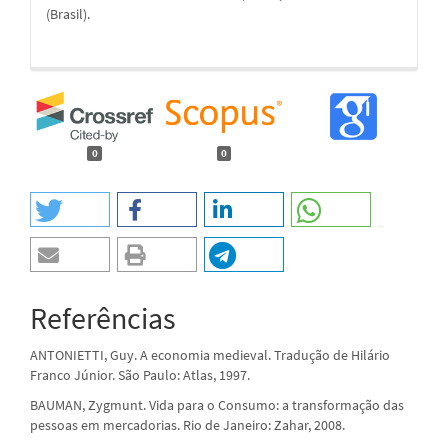
(Brasil).
0
0
Referências
ANTONIETTI, Guy. A economia medieval. Tradução de Hilário
Franco Júnior. São Paulo: Atlas, 1997.
BAUMAN, Zygmunt. Vida para o Consumo: a transformação das
pessoas em mercadorias. Rio de Janeiro: Zahar, 2008.