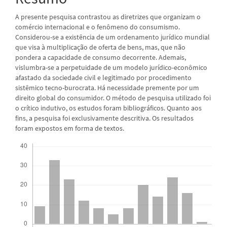
A presente pesquisa contrastou as diretrizes que organizam o
comércio internacional e o fenômeno do consumismo.
Considerou-se a existência de um ordenamento jurídico mundial
que visa à multiplicação de oferta de bens, mas, que não
pondera a capacidade de consumo decorrente. Ademais,
vislumbra-se a perpetuidade de um modelo jurídico-econômico
afastado da sociedade civil e legitimado por procedimento
sistêmico tecno-burocrata. Há necessidade premente por um
direito global do consumidor. O método de pesquisa utilizado foi
o crítico indutivo, os estudos foram bibliográficos. Quanto aos
fins, a pesquisa foi exclusivamente descritiva. Os resultados
foram expostos em forma de textos.
Downloads