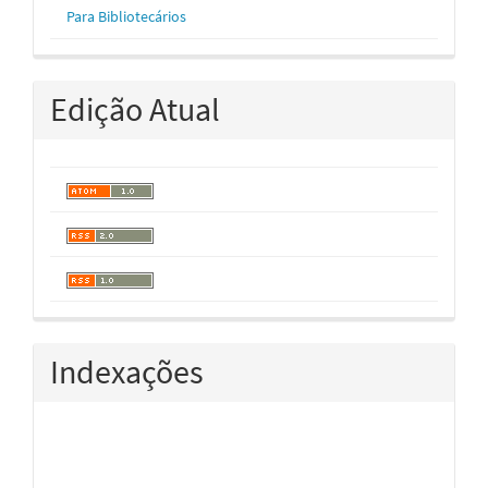
Para Bibliotecários
Edição Atual
Indexações