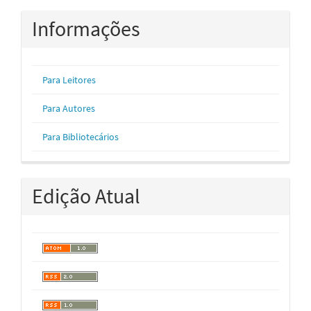
Informações
Para Leitores
Para Autores
Para Bibliotecários
Edição Atual