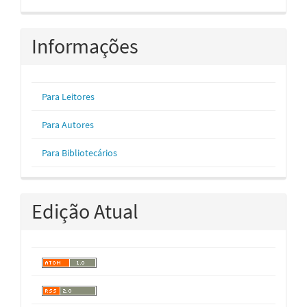
Informações
Para Leitores
Para Autores
Para Bibliotecários
Edição Atual