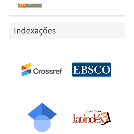
Indexações