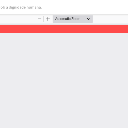
ob a dignidade humana.