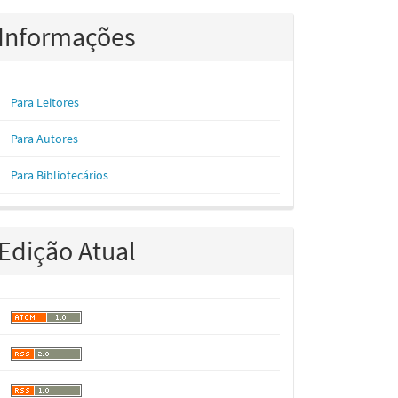
Informações
Para Leitores
Para Autores
Para Bibliotecários
Edição Atual