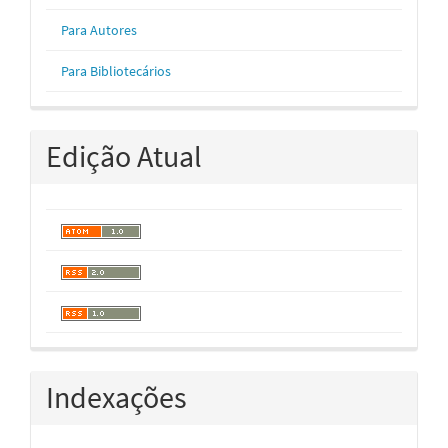
Para Autores
Para Bibliotecários
Edição Atual
Indexações