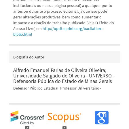
institucionais ou na sua página pessoal) a qualquer ponto
antes ou durante o processo editorial, já que isso pode
gerar alterações produtivas, bem como aumentar o
impacto e a citação do trabalho publicado (Veja O Efeito do
Acesso Livre) em
http://opcit.eprints.org/oacitation-
biblio.html
Biografia do Autor
Alfredo Emanuel Farias de Oliveira Oliveira,
Universidade Salgado de Oliveira - UNIVERSO-
Defensoria Pública do Estado de Minas Gerais
Defensor Público Estadual. Professor Universitário -
0
0