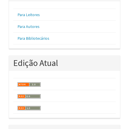
Para Leitores
Para Autores
Para Bibliotecários
Edição Atual