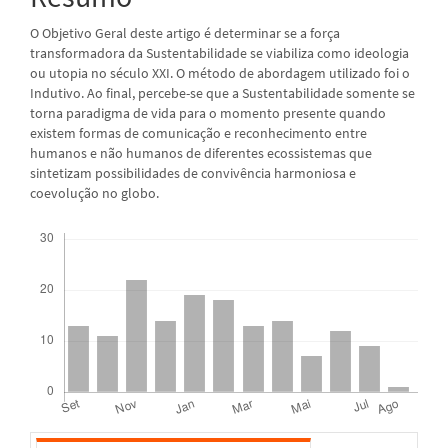
O Objetivo Geral deste artigo é determinar se a força
transformadora da Sustentabilidade se viabiliza como ideologia
ou utopia no século XXI. O método de abordagem utilizado foi o
Indutivo. Ao final, percebe-se que a Sustentabilidade somente se
torna paradigma de vida para o momento presente quando
existem formas de comunicação e reconhecimento entre
humanos e não humanos de diferentes ecossistemas que
sintetizam possibilidades de convivência harmoniosa e
coevolução no globo.
Downloads