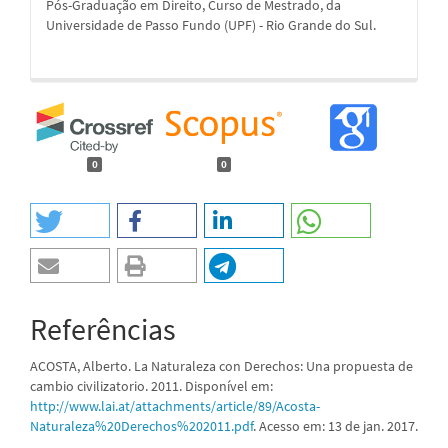
Pós-Graduação em Direito, Curso de Mestrado, da
Universidade de Passo Fundo (UPF) - Rio Grande do Sul.
0
0
Referências
ACOSTA, Alberto. La Naturaleza con Derechos: Una propuesta de
cambio civilizatorio. 2011. Disponível em:
http://www.lai.at/attachments/article/89/Acosta-
Naturaleza%20Derechos%202011.pdf
. Acesso em: 13 de jan. 2017.