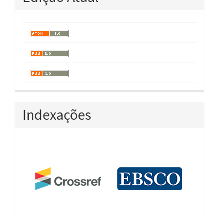
Indexações