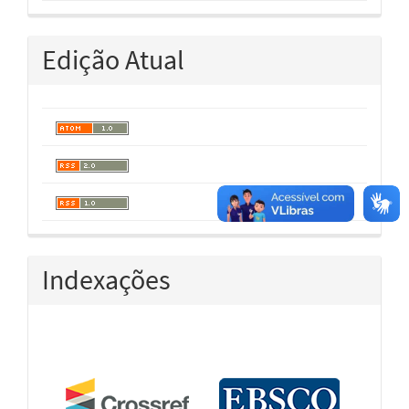
Edição Atual
Indexações