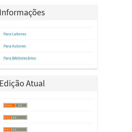
Informações
Para Leitores
Para Autores
Para Bibliotecários
Edição Atual