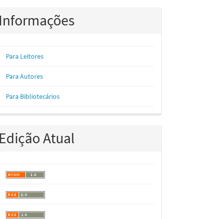
Informações
Para Leitores
Para Autores
Para Bibliotecários
Edição Atual