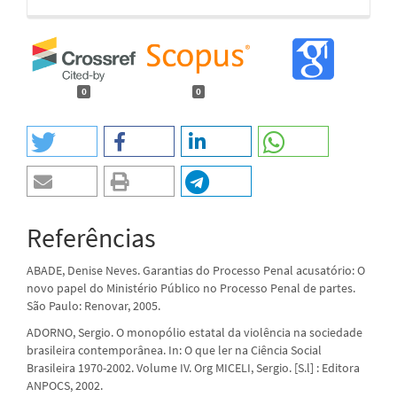
0
0
Referências
ABADE, Denise Neves. Garantias do Processo Penal acusatório: O
novo papel do Ministério Público no Processo Penal de partes.
São Paulo: Renovar, 2005.
ADORNO, Sergio. O monopólio estatal da violência na sociedade
brasileira contemporânea. In: O que ler na Ciência Social
Brasileira 1970-2002. Volume IV. Org MICELI, Sergio. [S.l] : Editora
ANPOCS, 2002.