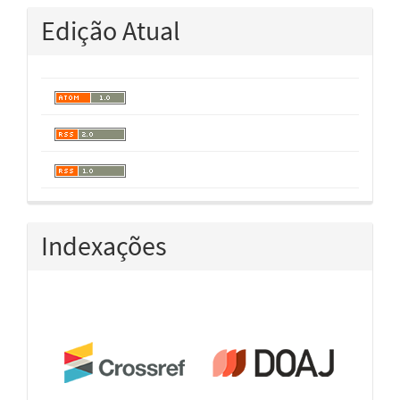
Edição Atual
Indexações