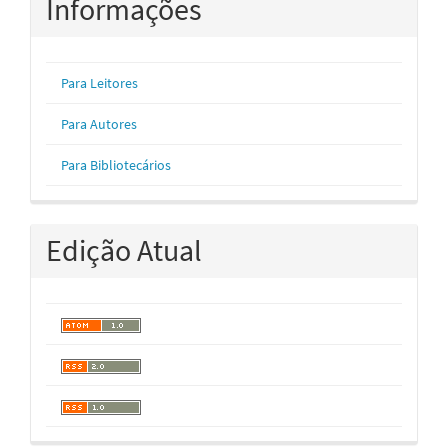
Informações
Para Leitores
Para Autores
Para Bibliotecários
Edição Atual