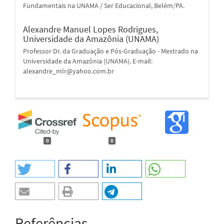
Fundamentais na UNAMA / Ser Educacional, Belém/PA.
Alexandre Manuel Lopes Rodrigues,
Universidade da Amazônia (UNAMA)
Professor Dr. da Graduação e Pós-Graduação - Mestrado na
Universidade da Amazônia (UNAMA). E-mail:
alexandre_mlr@yahoo.com.br
0
0
Referências