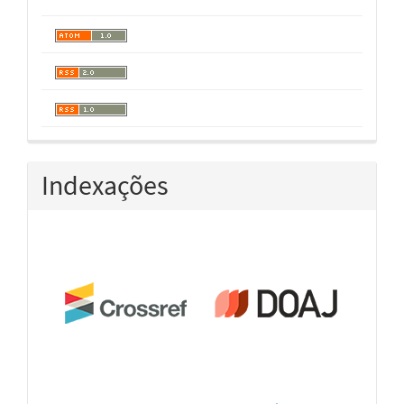
Indexações