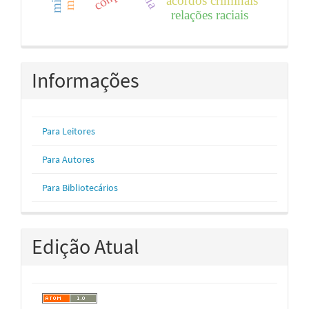
acordos criminais
relações raciais
Informações
Para Leitores
Para Autores
Para Bibliotecários
Edição Atual