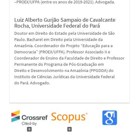
–PROEX/UFPA (entre os anos de 2019-2021). Advogada.
Luiz Alberto Gurjão Sampaio de Cavalcante
Rocha,
Universidade Federal do Pará
Doutor em Direito do Estado pela Universidade de São
Paulo. Bacharel em Direito pela Universidade da
Amazônia. Coordenador do Projeto “Educação para a
Democracia” (PROEX/UFPA). Professor Associado II e
Coordenador de Ensino da Faculdade de Direito e Professor
Permanente do Programa de Pós-Graduação em
Direito e Desenvolvimento na Amazônia (PPGDDA) do
Instituto de Ciências Jurídicas da Universidade Federal
do Pará. Advogado.
0
0