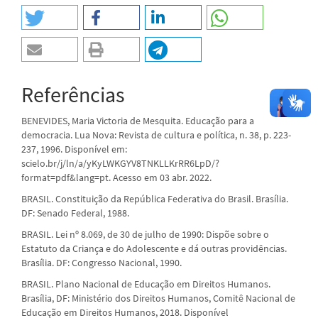
Referências
BENEVIDES, Maria Victoria de Mesquita. Educação para a
democracia. Lua Nova: Revista de cultura e política, n. 38, p. 223-
237, 1996. Disponível em:
scielo.br/j/ln/a/yKyLWKGYV8TNKLLKrRR6LpD/?
format=pdf&lang=pt. Acesso em 03 abr. 2022.
BRASIL. Constituição da República Federativa do Brasil. Brasília.
DF: Senado Federal, 1988.
BRASIL. Lei nº 8.069, de 30 de julho de 1990: Dispõe sobre o
Estatuto da Criança e do Adolescente e dá outras providências.
Brasília. DF: Congresso Nacional, 1990.
BRASIL. Plano Nacional de Educação em Direitos Humanos.
Brasília, DF: Ministério dos Direitos Humanos, Comitê Nacional de
Educação em Direitos Humanos, 2018. Disponível