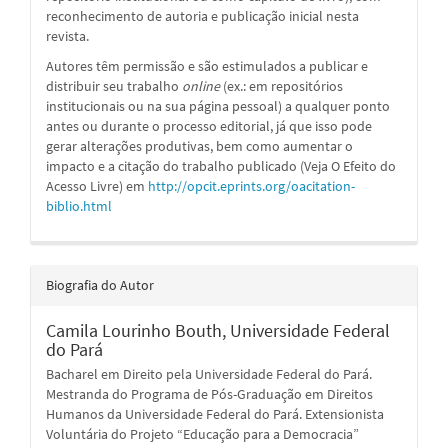
reconhecimento de autoria e publicação inicial nesta
revista.
Autores têm permissão e são estimulados a publicar e
distribuir seu trabalho
online
(ex.: em repositórios
institucionais ou na sua página pessoal) a qualquer ponto
antes ou durante o processo editorial, já que isso pode
gerar alterações produtivas, bem como aumentar o
impacto e a citação do trabalho publicado (Veja O Efeito do
Acesso Livre) em
http://opcit.eprints.org/oacitation-
biblio.html
Biografia do Autor
Camila Lourinho Bouth,
Universidade Federal
do Pará
Bacharel em Direito pela Universidade Federal do Pará.
Mestranda do Programa de Pós-Graduação em Direitos
Humanos da Universidade Federal do Pará. Extensionista
Voluntária do Projeto “Educação para a Democracia”