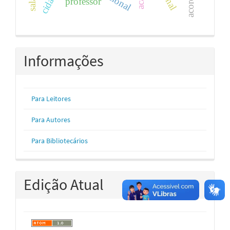
professor
Informações
Para Leitores
Para Autores
Para Bibliotecários
Edição Atual