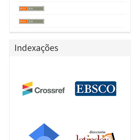
Indexações