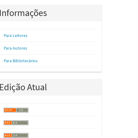
Informações
Para Leitores
Para Autores
Para Bibliotecários
Edição Atual