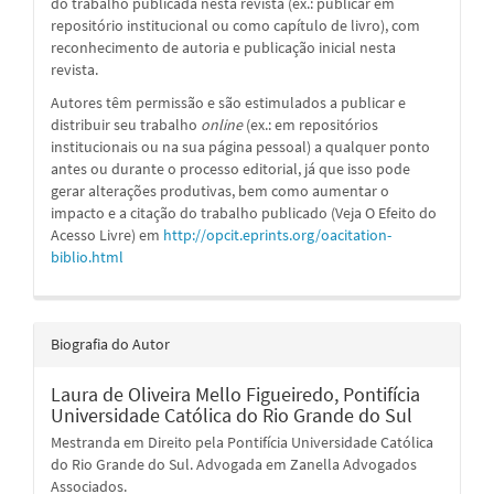
do trabalho publicada nesta revista (ex.: publicar em
repositório institucional ou como capítulo de livro), com
reconhecimento de autoria e publicação inicial nesta
revista.
Autores têm permissão e são estimulados a publicar e
distribuir seu trabalho
online
(ex.: em repositórios
institucionais ou na sua página pessoal) a qualquer ponto
antes ou durante o processo editorial, já que isso pode
gerar alterações produtivas, bem como aumentar o
impacto e a citação do trabalho publicado (Veja O Efeito do
Acesso Livre) em
http://opcit.eprints.org/oacitation-
biblio.html
Biografia do Autor
Laura de Oliveira Mello Figueiredo,
Pontifícia
Universidade Católica do Rio Grande do Sul
Mestranda em Direito pela Pontifícia Universidade Católica
do Rio Grande do Sul. Advogada em Zanella Advogados
Associados.