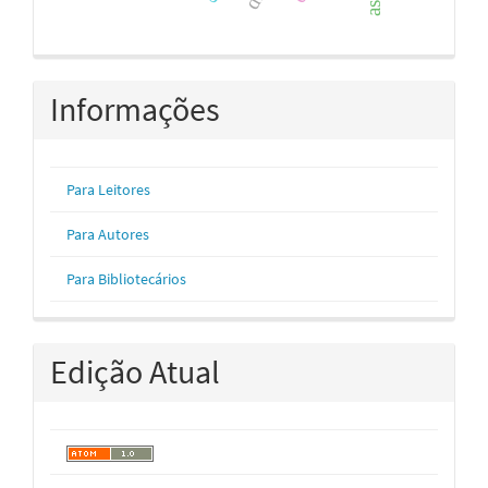
Informações
Para Leitores
Para Autores
Para Bibliotecários
Edição Atual