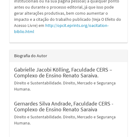
institucionais ou na sua página pessoal) a qualquer ponto
antes ou durante o processo editorial, já que isso pode
gerar alterações produtivas, bem como aumentar o
impacto e a citação do trabalho publicado (Veja O Efeito do
Acesso Livre) em
http://opcit.eprints.org/oacitation-
biblio.html
Biografia do Autor
Gabrielle Jacobi Kölling,
Faculdade CERS –
Complexo de Ensino Renato Saraiva.
Direito e Sustentabilidade. Direito, Mercado e Segurança
Humana.
Gernardes Silva Andrade,
Faculdade CERS -
Complexo de Ensino Renato Saraiva
Direito e Sustentabilidade. Direito, Mercado e Segurança
Humana.