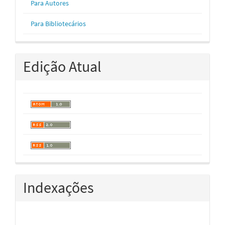
Para Autores
Para Bibliotecários
Edição Atual
Indexações