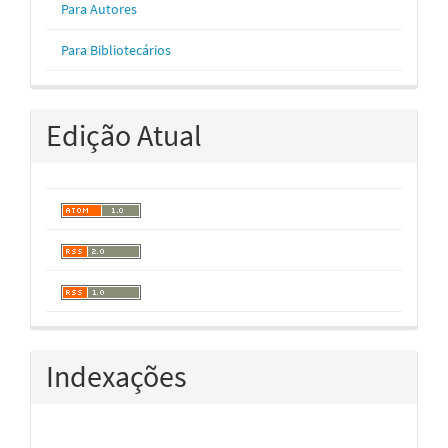
Para Autores
Para Bibliotecários
Edição Atual
Indexações