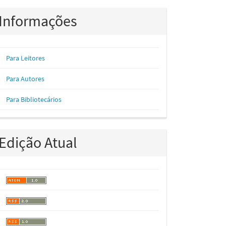
Informações
Para Leitores
Para Autores
Para Bibliotecários
Edição Atual