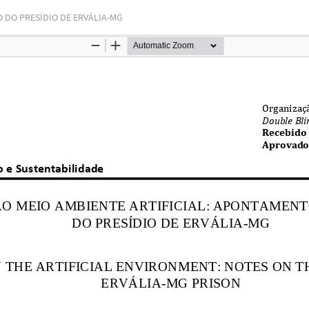
 DO PRESÍDIO DE ERVÁLIA-MG