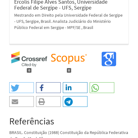
Ercolis Filipe Alves Santos,
Universidade
Federal de Sergipe - UFS, Sergipe
Mestrando em Direito pela Universidade Federal de Sergipe
- UFS, Sergipe, Brasil. Analista Judiciário do Ministério
Público Federal em Sergipe - MPF/SE , Brasil
0
0
Referências
BRASIL. Constituição (1988) Constituição da República Federativa