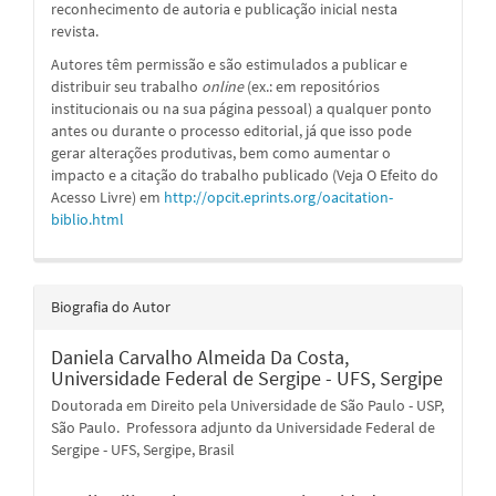
reconhecimento de autoria e publicação inicial nesta
revista.
Autores têm permissão e são estimulados a publicar e
distribuir seu trabalho
online
(ex.: em repositórios
institucionais ou na sua página pessoal) a qualquer ponto
antes ou durante o processo editorial, já que isso pode
gerar alterações produtivas, bem como aumentar o
impacto e a citação do trabalho publicado (Veja O Efeito do
Acesso Livre) em
http://opcit.eprints.org/oacitation-
biblio.html
Biografia do Autor
Daniela Carvalho Almeida Da Costa,
Universidade Federal de Sergipe - UFS, Sergipe
Doutorada em Direito pela Universidade de São Paulo - USP,
São Paulo. Professora adjunto da Universidade Federal de
Sergipe - UFS, Sergipe, Brasil