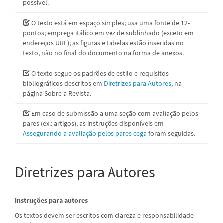
possível.
O texto está em espaço simples; usa uma fonte de 12-
pontos; emprega itálico em vez de sublinhado (exceto em
endereços URL); as figuras e tabelas estão inseridas no
texto, não no final do documento na forma de anexos.
O texto segue os padrões de estilo e requisitos
bibliográficos descritos em
Diretrizes para Autores
, na
página Sobre a Revista.
Em caso de submissão a uma seção com avaliação pelos
pares (ex.: artigos), as instruções disponíveis em
Assegurando a avaliação pelos pares cega
foram seguidas.
Diretrizes para Autores
Instruções para autores
Os textos devem ser escritos com clareza e responsabilidade