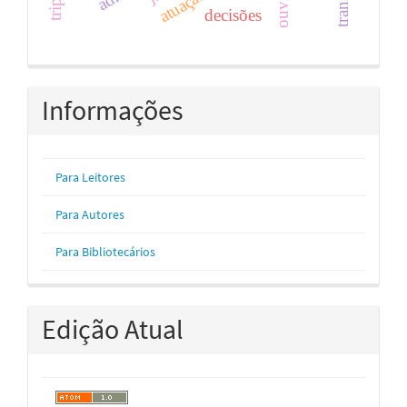
decisões
Informações
Para Leitores
Para Autores
Para Bibliotecários
Edição Atual