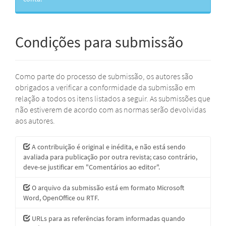
Condições para submissão
Como parte do processo de submissão, os autores são
obrigados a verificar a conformidade da submissão em
relação a todos os itens listados a seguir. As submissões que
não estiverem de acordo com as normas serão devolvidas
aos autores.
A contribuição é original e inédita, e não está sendo
avaliada para publicação por outra revista; caso contrário,
deve-se justificar em "Comentários ao editor".
O arquivo da submissão está em formato Microsoft
Word, OpenOffice ou RTF.
URLs para as referências foram informadas quando