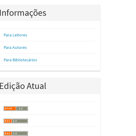
Informações
Para Leitores
Para Autores
Para Bibliotecários
Edição Atual