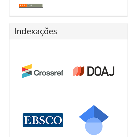
Indexações