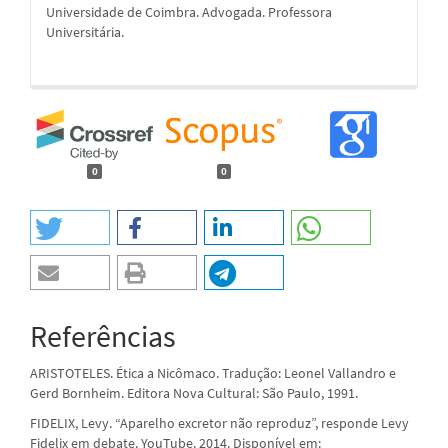
Universidade de Coimbra. Advogada. Professora
Universitária.
0
0
Referências
ARISTOTELES. Ética a Nicômaco. Tradução: Leonel Vallandro e
Gerd Bornheim. Editora Nova Cultural: São Paulo, 1991.
FIDELIX, Levy. “Aparelho excretor não reproduz”, responde Levy
Fidelix em debate. YouTube. 2014. Disponível em: