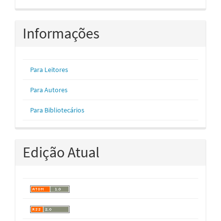
Informações
Para Leitores
Para Autores
Para Bibliotecários
Edição Atual