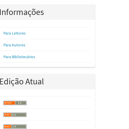
Informações
Para Leitores
Para Autores
Para Bibliotecários
Edição Atual