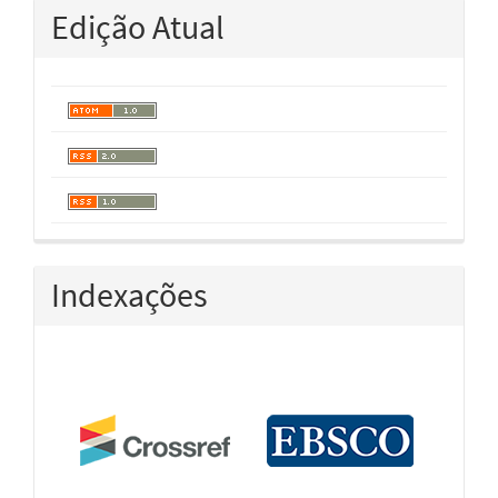
Edição Atual
Indexações