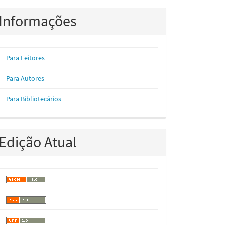
Informações
Para Leitores
Para Autores
Para Bibliotecários
Edição Atual