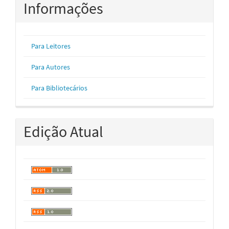
Informações
Para Leitores
Para Autores
Para Bibliotecários
Edição Atual