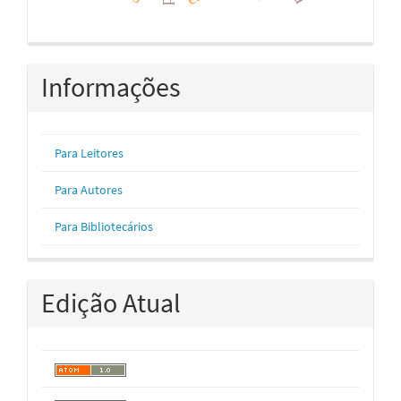
Informações
Para Leitores
Para Autores
Para Bibliotecários
Edição Atual