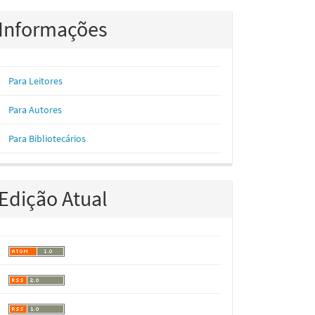
Informações
Para Leitores
Para Autores
Para Bibliotecários
Edição Atual