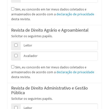
Sim, eu concordo em ter meus dados coletados e
armazenados de acordo com a
declaração de privacidade
desta revista.
Revista de Direito Agrário e Agroambiental
Solicitar os seguintes papéis.
Leitor
Avaliador
Sim, eu concordo em ter meus dados coletados e
armazenados de acordo com a
declaração de privacidade
desta revista.
Revista de Direito Administrativo e Gestão
Pública
Solicitar os seguintes papéis.
Leitor