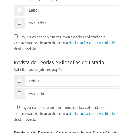
Leitor
Avaliador
Sim, eu concordo em ter meus dados coletados e
armazenados de acordo com a
declaração de privacidade
desta revista.
Revista de Teorias e Filosofias do Estado
Solicitar os seguintes papéis.
Leitor
Avaliador
Sim, eu concordo em ter meus dados coletados e
armazenados de acordo com a
declaração de privacidade
desta revista.
Revista de Formas Consensuais de Solução de