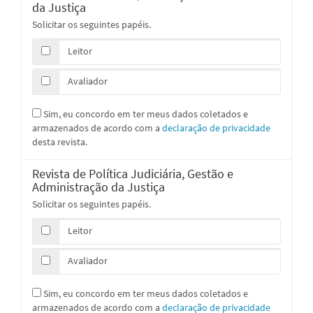
da Justiça
Solicitar os seguintes papéis.
Leitor
Avaliador
Sim, eu concordo em ter meus dados coletados e
armazenados de acordo com a
declaração de privacidade
desta revista.
Revista de Política Judiciária, Gestão e
Administração da Justiça
Solicitar os seguintes papéis.
Leitor
Avaliador
Sim, eu concordo em ter meus dados coletados e
armazenados de acordo com a
declaração de privacidade