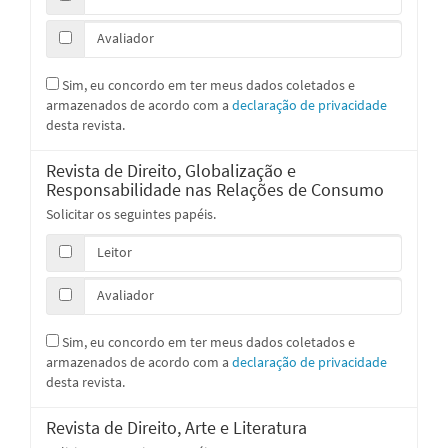
Avaliador
Sim, eu concordo em ter meus dados coletados e
armazenados de acordo com a
declaração de privacidade
desta revista.
Revista de Direito, Globalização e
Responsabilidade nas Relações de Consumo
Solicitar os seguintes papéis.
Leitor
Avaliador
Sim, eu concordo em ter meus dados coletados e
armazenados de acordo com a
declaração de privacidade
desta revista.
Revista de Direito, Arte e Literatura