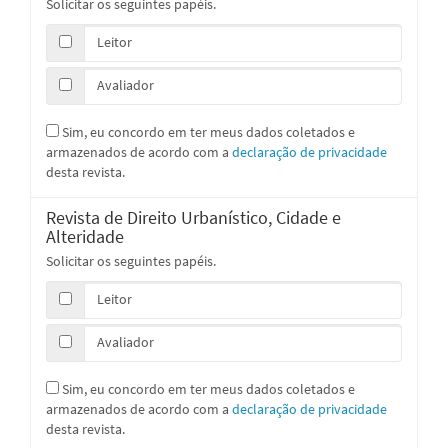
Solicitar os seguintes papéis.
Leitor
Avaliador
Sim, eu concordo em ter meus dados coletados e
armazenados de acordo com a
declaração de privacidade
desta revista.
Revista de Direito Urbanístico, Cidade e
Alteridade
Solicitar os seguintes papéis.
Leitor
Avaliador
Sim, eu concordo em ter meus dados coletados e
armazenados de acordo com a
declaração de privacidade
desta revista.