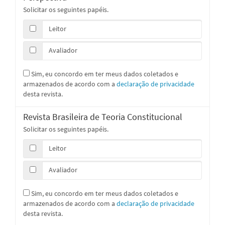
Solicitar os seguintes papéis.
Leitor
Avaliador
Sim, eu concordo em ter meus dados coletados e
armazenados de acordo com a
declaração de privacidade
desta revista.
Revista Brasileira de Teoria Constitucional
Solicitar os seguintes papéis.
Leitor
Avaliador
Sim, eu concordo em ter meus dados coletados e
armazenados de acordo com a
declaração de privacidade
desta revista.