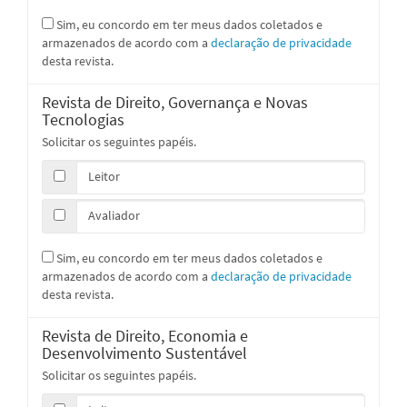
Sim, eu concordo em ter meus dados coletados e
armazenados de acordo com a
declaração de privacidade
desta revista.
Revista de Direito, Governança e Novas
Tecnologias
Solicitar os seguintes papéis.
Leitor
Avaliador
Sim, eu concordo em ter meus dados coletados e
armazenados de acordo com a
declaração de privacidade
desta revista.
Revista de Direito, Economia e
Desenvolvimento Sustentável
Solicitar os seguintes papéis.