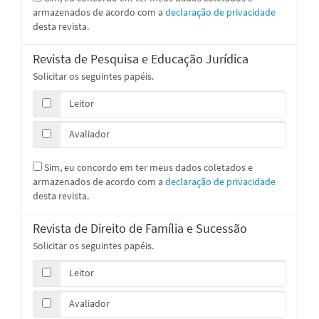
armazenados de acordo com a
declaração de privacidade
desta revista.
Revista de Pesquisa e Educação Jurídica
Solicitar os seguintes papéis.
Leitor
Avaliador
Sim, eu concordo em ter meus dados coletados e
armazenados de acordo com a
declaração de privacidade
desta revista.
Revista de Direito de Família e Sucessão
Solicitar os seguintes papéis.
Leitor
Avaliador