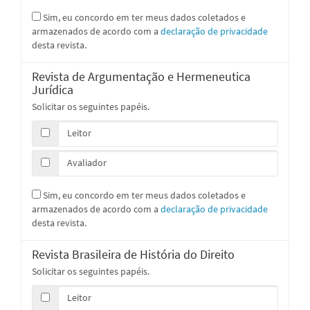
Sim, eu concordo em ter meus dados coletados e
armazenados de acordo com a
declaração de privacidade
desta revista.
Revista de Argumentação e Hermeneutica
Jurídica
Solicitar os seguintes papéis.
Leitor
Avaliador
Sim, eu concordo em ter meus dados coletados e
armazenados de acordo com a
declaração de privacidade
desta revista.
Revista Brasileira de História do Direito
Solicitar os seguintes papéis.
Leitor