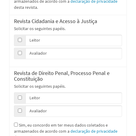
armazenados de acordo com a
declaração de privacidade
desta revista.
Revista Cidadania e Acesso à Justiça
Solicitar os seguintes papéis.
Leitor
Avaliador
Revista de Direito Penal, Processo Penal e
Constituição
Solicitar os seguintes papéis.
Leitor
Avaliador
Sim, eu concordo em ter meus dados coletados e
armazenados de acordo com a
declaração de privacidade