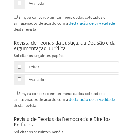
Avaliador
Sim, eu concordo em ter meus dados coletados e
armazenados de acordo com a
declaração de privacidade
desta revista.
Revista de Teorias da Justiça, da Decisão e da
Argumentação Jurídica
Solicitar os seguintes papéis.
Leitor
Avaliador
Sim, eu concordo em ter meus dados coletados e
armazenados de acordo com a
declaração de privacidade
desta revista.
Revista de Teorias da Democracia e Direitos
Políticos
Solicitar os seguintes papéis.