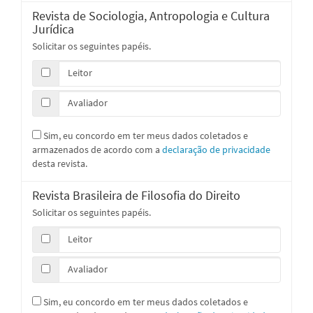
Revista de Sociologia, Antropologia e Cultura
Jurídica
Solicitar os seguintes papéis.
Leitor
Avaliador
Sim, eu concordo em ter meus dados coletados e
armazenados de acordo com a
declaração de privacidade
desta revista.
Revista Brasileira de Filosofia do Direito
Solicitar os seguintes papéis.
Leitor
Avaliador
Sim, eu concordo em ter meus dados coletados e