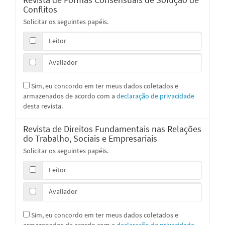
Conflitos
Solicitar os seguintes papéis.
Leitor
Avaliador
Sim, eu concordo em ter meus dados coletados e
armazenados de acordo com a
declaração de privacidade
desta revista.
Revista de Direitos Fundamentais nas Relações
do Trabalho, Sociais e Empresariais
Solicitar os seguintes papéis.
Leitor
Avaliador
Sim, eu concordo em ter meus dados coletados e
armazenados de acordo com a
declaração de privacidade