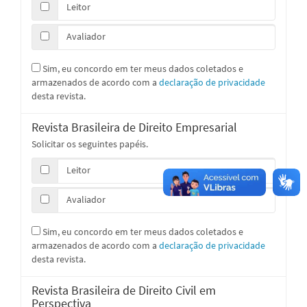
Leitor
Avaliador
Sim, eu concordo em ter meus dados coletados e
armazenados de acordo com a
declaração de privacidade
desta revista.
Revista Brasileira de Direito Empresarial
Solicitar os seguintes papéis.
Leitor
Avaliador
Sim, eu concordo em ter meus dados coletados e
armazenados de acordo com a
declaração de privacidade
desta revista.
Revista Brasileira de Direito Civil em
Perspectiva