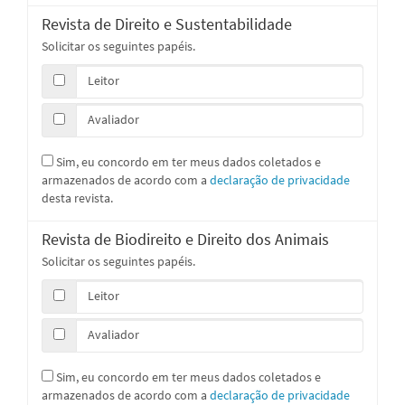
Revista de Direito e Sustentabilidade
Solicitar os seguintes papéis.
Leitor
Avaliador
Sim, eu concordo em ter meus dados coletados e
armazenados de acordo com a
declaração de privacidade
desta revista.
Revista de Biodireito e Direito dos Animais
Solicitar os seguintes papéis.
Leitor
Avaliador
Sim, eu concordo em ter meus dados coletados e
armazenados de acordo com a
declaração de privacidade