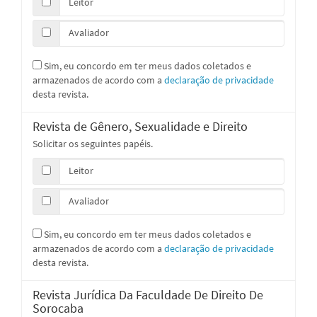
Leitor
Avaliador
Sim, eu concordo em ter meus dados coletados e
armazenados de acordo com a
declaração de privacidade
desta revista.
Revista de Gênero, Sexualidade e Direito
Solicitar os seguintes papéis.
Leitor
Avaliador
Sim, eu concordo em ter meus dados coletados e
armazenados de acordo com a
declaração de privacidade
desta revista.
Revista Jurídica Da Faculdade De Direito De
Sorocaba