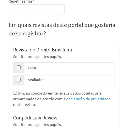
Obrigatório
Repetir senha
*
Em quais revistas deste portal que gostaria
de se registrar?
Revista de Direito Brasileira
Solicitar os seguintes papéis.
Leitor
Avaliador
Sim, eu concordo em ter meus dados coletados e
armazenados de acordo com a
declaração de privacidade
desta revista.
Conpedi Law Review
Solicitar os seguintes papéis.