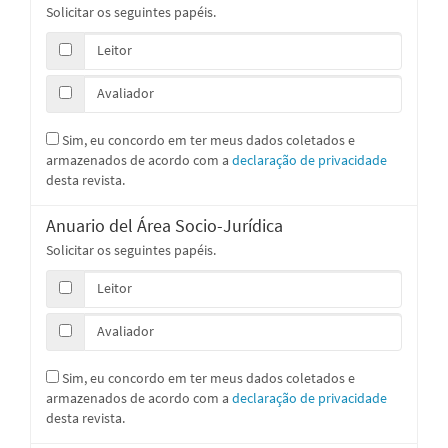
Solicitar os seguintes papéis.
Leitor
Avaliador
Sim, eu concordo em ter meus dados coletados e
armazenados de acordo com a
declaração de privacidade
desta revista.
Anuario del Área Socio-Jurídica
Solicitar os seguintes papéis.
Leitor
Avaliador
Sim, eu concordo em ter meus dados coletados e
armazenados de acordo com a
declaração de privacidade
desta revista.