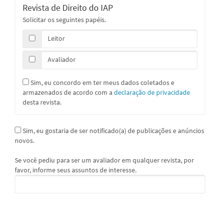
Revista de Direito do IAP
Solicitar os seguintes papéis.
Leitor
Avaliador
Sim, eu concordo em ter meus dados coletados e
armazenados de acordo com a
declaração de privacidade
desta revista.
Sim, eu gostaria de ser notificado(a) de publicações e anúncios
novos.
Se você pediu para ser um avaliador em qualquer revista, por
favor, informe seus assuntos de interesse.