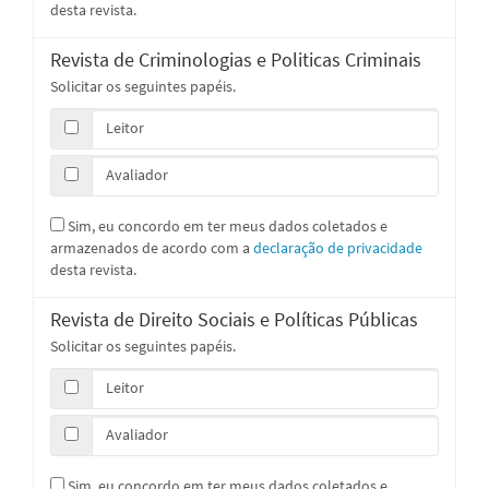
desta revista.
Revista de Criminologias e Politicas Criminais
Solicitar os seguintes papéis.
Leitor
Avaliador
Sim, eu concordo em ter meus dados coletados e
armazenados de acordo com a
declaração de privacidade
desta revista.
Revista de Direito Sociais e Políticas Públicas
Solicitar os seguintes papéis.
Leitor
Avaliador
Sim, eu concordo em ter meus dados coletados e