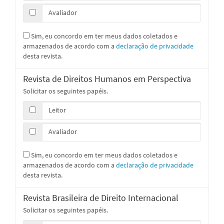
Avaliador
Sim, eu concordo em ter meus dados coletados e
armazenados de acordo com a
declaração de privacidade
desta revista.
Revista de Direitos Humanos em Perspectiva
Solicitar os seguintes papéis.
Leitor
Avaliador
Sim, eu concordo em ter meus dados coletados e
armazenados de acordo com a
declaração de privacidade
desta revista.
Revista Brasileira de Direito Internacional
Solicitar os seguintes papéis.