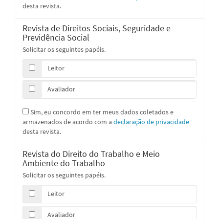
desta revista.
Revista de Direitos Sociais, Seguridade e
Previdência Social
Solicitar os seguintes papéis.
Leitor
Avaliador
Sim, eu concordo em ter meus dados coletados e
armazenados de acordo com a
declaração de privacidade
desta revista.
Revista do Direito do Trabalho e Meio
Ambiente do Trabalho
Solicitar os seguintes papéis.
Leitor
Avaliador