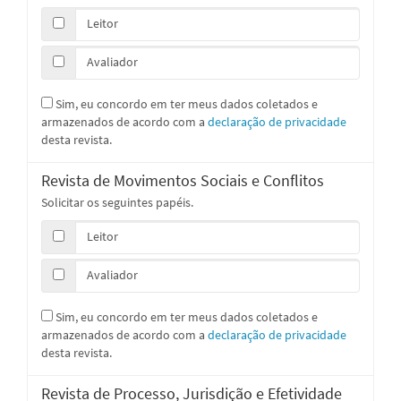
Leitor
Avaliador
Sim, eu concordo em ter meus dados coletados e
armazenados de acordo com a
declaração de privacidade
desta revista.
Revista de Movimentos Sociais e Conflitos
Solicitar os seguintes papéis.
Leitor
Avaliador
Sim, eu concordo em ter meus dados coletados e
armazenados de acordo com a
declaração de privacidade
desta revista.
Revista de Processo, Jurisdição e Efetividade