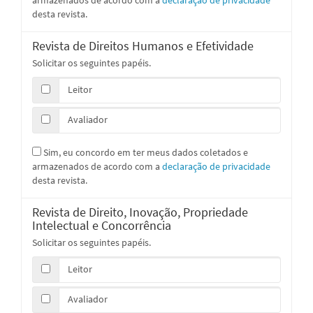
desta revista.
Revista de Direitos Humanos e Efetividade
Solicitar os seguintes papéis.
Leitor
Avaliador
Sim, eu concordo em ter meus dados coletados e
armazenados de acordo com a
declaração de privacidade
desta revista.
Revista de Direito, Inovação, Propriedade
Intelectual e Concorrência
Solicitar os seguintes papéis.
Leitor
Avaliador