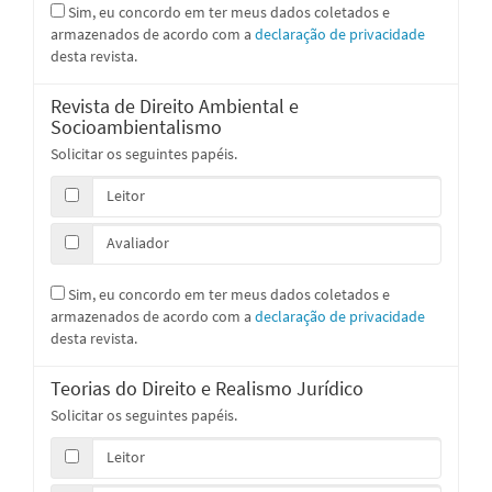
Sim, eu concordo em ter meus dados coletados e
armazenados de acordo com a
declaração de privacidade
desta revista.
Revista de Direito Ambiental e
Socioambientalismo
Solicitar os seguintes papéis.
Leitor
Avaliador
Sim, eu concordo em ter meus dados coletados e
armazenados de acordo com a
declaração de privacidade
desta revista.
Teorias do Direito e Realismo Jurídico
Solicitar os seguintes papéis.
Leitor