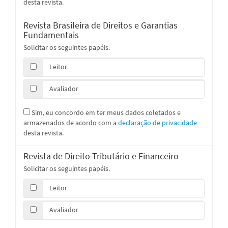
desta revista.
Revista Brasileira de Direitos e Garantias
Fundamentais
Solicitar os seguintes papéis.
Leitor
Avaliador
Sim, eu concordo em ter meus dados coletados e
armazenados de acordo com a
declaração de privacidade
desta revista.
Revista de Direito Tributário e Financeiro
Solicitar os seguintes papéis.
Leitor
Avaliador